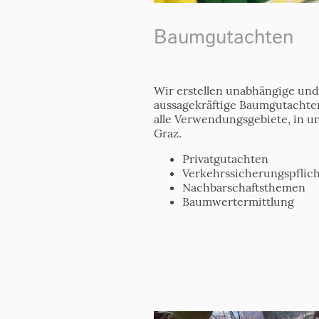
Baumgutachten
Wir erstellen unabhängige und
aussagekräftige Baumgutachte
alle Verwendungsgebiete, in 
Graz.
Privatgutachten
Verkehrssicherungspflich
Nachbarschaftsthemen
Baumwertermittlung