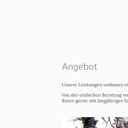
Naturdenkmal
Haidenschu
Angebot
Unsere Leistungen umfassen ei
Von der einfachen Beratung vo
Ihnen gerne mit langjähriger E