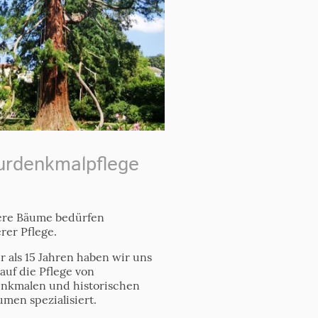
rdenkmalpflege
re Bäume bedürfen
rer Pflege.
 als 15 Jahren haben wir uns
auf die Pflege von
nkmalen und historischen
men spezialisiert.