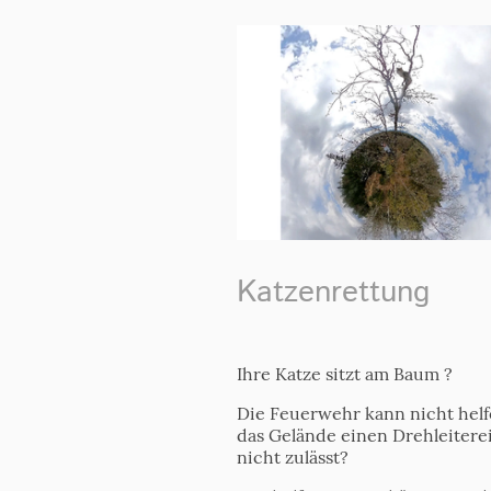
Katzenrettung
Ihre Katze sitzt am Baum ?
Die Feuerwehr kann nicht helf
das Gelände einen Drehleitere
nicht zulässt?