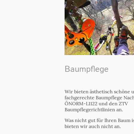
Baumpflege
Wir bieten ästhetisch schöne 
fachgerechte Baumpflege Nac
ÖNORM-L1122 und den ZTV
Baumpflegerichtlinien an.
Was nicht gut für Ihren Baum is
bieten wir auch nicht an.