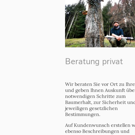
Beratung privat
Wir beraten Sie vor Ort zu Ih
und geben Ihnen Auskunft über
notwendigen Schritte zum
Baumerhalt, zur Sicherheit un
jeweiligen gesetzlichen
Bestimmungen.
Auf Kundenwunsch erstellen w
ebenso Beschreibungen und