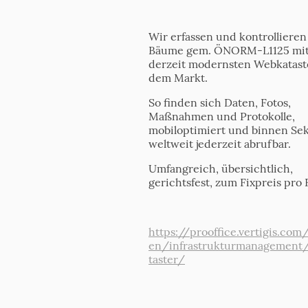
Wir erfassen und kontrollieren
Bäume gem. ÖNORM-L1125 mi
derzeit modernsten Webkatast
dem Markt.
So finden sich Daten, Fotos,
Maßnahmen und Protokolle,
mobiloptimiert und binnen S
weltweit jederzeit abrufbar.
Umfangreich, übersichtlich,
gerichtsfest, zum Fixpreis pro
https://prooffice.vertigis.com
en/infrastrukturmanagement
taster/