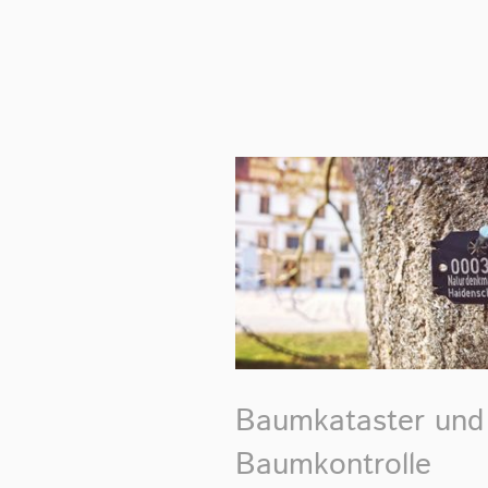
Baumkataster und
Baumkontrolle