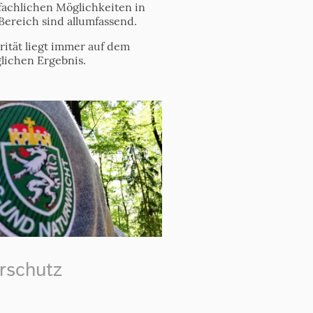
fachlichen Möglichkeiten in
Bereich sind allumfassend.
rität liegt immer auf dem
lichen Ergebnis.
rschutz