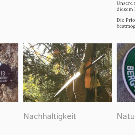
Unsere 
diesem 
Die Prio
bestmög
Nachhaltigkeit
Natu